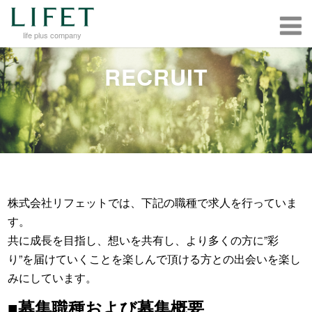
life plus company
RECRUIT
株式会社リフェットでは、下記の職種で求人を行っていま
す。
共に成長を目指し、想いを共有し、より多くの方に”彩
り”を届けていくことを楽しんで頂ける方との出会いを楽し
みにしています。
■募集職種および募集概要