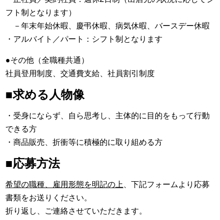
フト制となります）
－年末年始休暇、慶弔休暇、病気休暇、バースデー休暇
・アルバイト／パート：シフト制となります
●その他（全職種共通）
社員登用制度、交通費支給、社員割引制度
■求める人物像
・受身にならず、自ら思考し、主体的に目的をもって行動
できる方
・商品販売、折衝等に積極的に取り組める方
■応募方法
希望の職種、雇用形態を明記の上
、下記フォームより応募
書類をお送りください。
折り返し、ご連絡させていただきます。