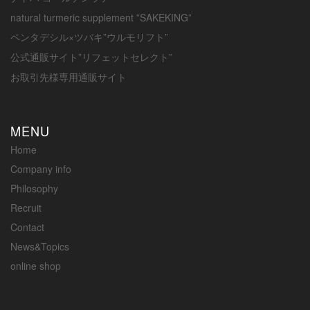
natural turmeric supplement ”SAKEKING”
ペンタデシル×ツバキ”ウルモリフト”
公式通販サイト”リフェットセレクト”
お取引先様専用通販サイト
MENU
Home
Company info
Philosophy
Recruit
Contact
News&Topics
online shop